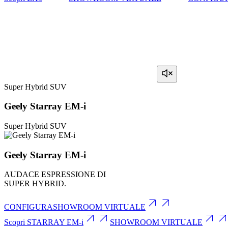
Super Hybrid SUV
Geely Starray
EM-i
Super Hybrid SUV
Geely Starray
EM-i
AUDACE ESPRESSIONE DI
SUPER HYBRID.
CONFIGURA
SHOWROOM VIRTUALE
Scopri STARRAY
EM-i
SHOWROOM VIRTUALE