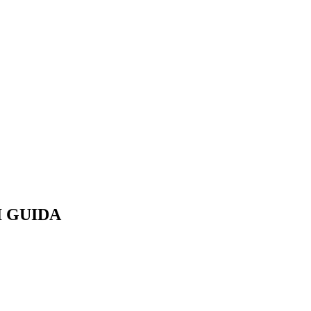
DI GUIDA