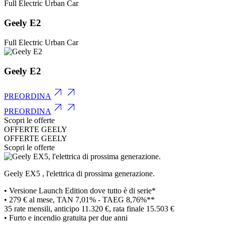
Full Electric Urban Car
Geely E2
Full Electric Urban Car
Geely E2
PREORDINA
PREORDINA
Scopri le offerte
OFFERTE GEELY
OFFERTE GEELY
Scopri le offerte
Geely
EX5
, l'elettrica di prossima generazione.
• Versione Launch Edition dove tutto è di serie*
• 279 € al mese, TAN 7,01% - TAEG 8,76%**
35 rate mensili, anticipo 11.320 €, rata finale 15.503 €
• Furto e incendio gratuita per due anni