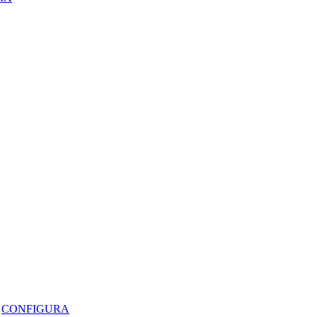
CONFIGURA