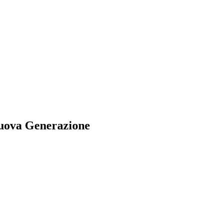
 Nuova Generazione