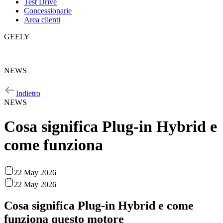
Test Drive
Concessionarie
Area clienti
GEELY
GEELY
NEWS
NEWS
Indietro
NEWS
Cosa significa Plug-in Hybrid e
come funziona
22 May 2026
22 May 2026
Cosa significa Plug-in Hybrid e come
funziona questo motore