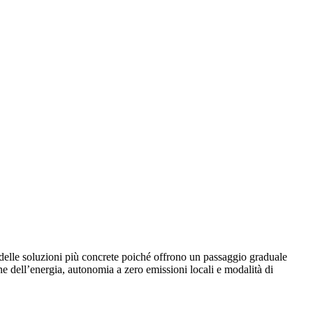
elle soluzioni più concrete poiché offrono un passaggio graduale
e dell’energia, autonomia a zero emissioni locali e modalità di