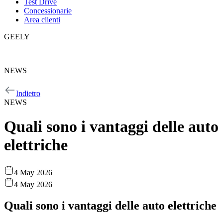
Test Drive
Concessionarie
Area clienti
GEELY
GEELY
NEWS
NEWS
Indietro
NEWS
Quali sono i vantaggi delle auto
elettriche
4 May 2026
4 May 2026
Quali sono i vantaggi delle auto elettriche